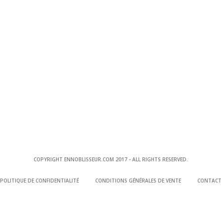
COPYRIGHT ENNOBLISSEUR.COM 2017 - ALL RIGHTS RESERVED.
POLITIQUE DE CONFIDENTIALITÉ
CONDITIONS GÉNÉRALES DE VENTE
CONTAC