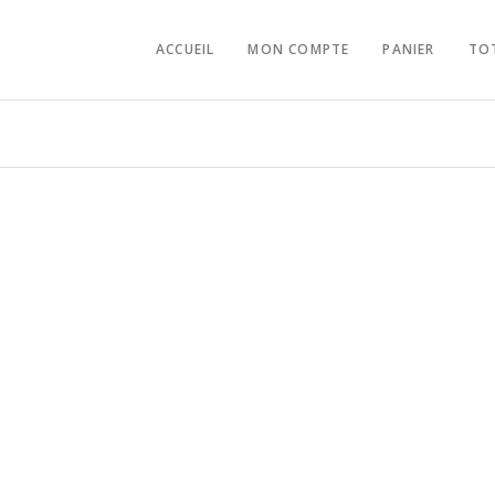
ACCUEIL
MON COMPTE
PANIER
TO