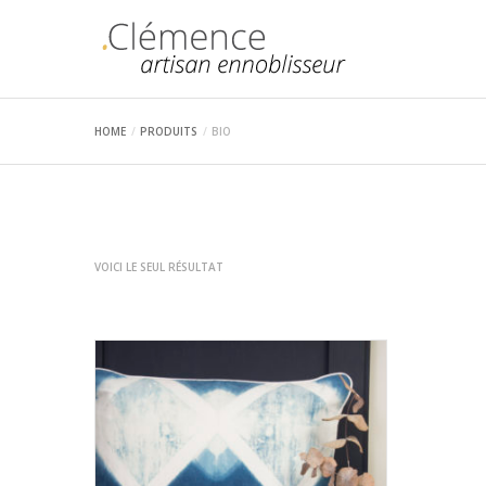
HOME
PRODUITS
BIO
VOICI LE SEUL RÉSULTAT