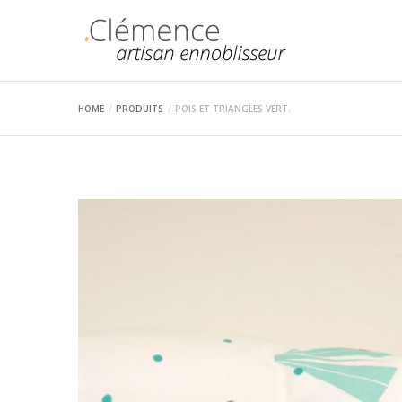
HOME
PRODUITS
POIS ET TRIANGLES VERT.