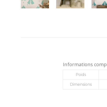
Informations comp
Poids
Dimensions