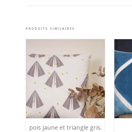
PRODUITS SIMILAIRES
LIRE LA SUITE
pois jaune et triangle gris.